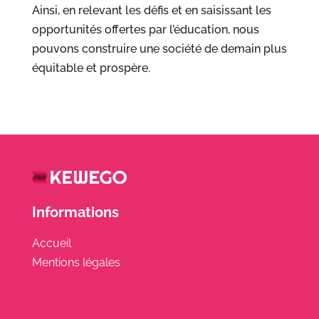
Ainsi, en relevant les défis et en saisissant les
opportunités offertes par l’éducation, nous
pouvons construire une société de demain plus
équitable et prospère.
Informations
Accueil
Mentions légales