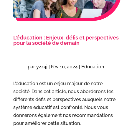
L’éducation : Enjeux, défis et perspectives
pour la société de demain
par
yzz4j
|
Fév 10, 2024
|
Éducation
L’éducation est un enjeu majeur de notre
société. Dans cet article, nous aborderons les
différents défis et perspectives auxquels notre
système éducatif est confronté. Nous vous
donnerons également nos recommandations
pour améliorer cette situation.