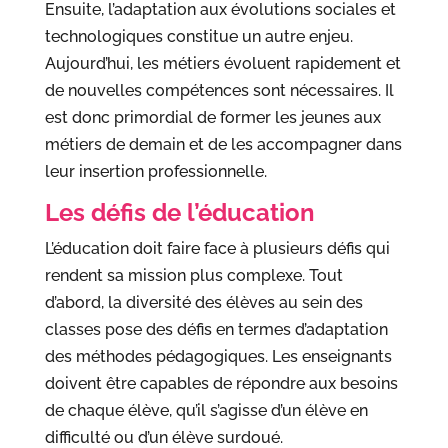
Ensuite, l’adaptation aux évolutions sociales et
technologiques constitue un autre enjeu.
Aujourd’hui, les métiers évoluent rapidement et
de nouvelles compétences sont nécessaires. Il
est donc primordial de former les jeunes aux
métiers de demain et de les accompagner dans
leur insertion professionnelle.
Les défis de l’éducation
L’éducation doit faire face à plusieurs défis qui
rendent sa mission plus complexe. Tout
d’abord, la diversité des élèves au sein des
classes pose des défis en termes d’adaptation
des méthodes pédagogiques. Les enseignants
doivent être capables de répondre aux besoins
de chaque élève, qu’il s’agisse d’un élève en
difficulté ou d’un élève surdoué.