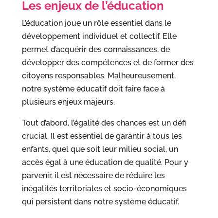
Les enjeux de l’éducation
L’éducation joue un rôle essentiel dans le
développement individuel et collectif. Elle
permet d’acquérir des connaissances, de
développer des compétences et de former des
citoyens responsables. Malheureusement,
notre système éducatif doit faire face à
plusieurs enjeux majeurs.
Tout d’abord, l’égalité des chances est un défi
crucial. Il est essentiel de garantir à tous les
enfants, quel que soit leur milieu social, un
accès égal à une éducation de qualité. Pour y
parvenir, il est nécessaire de réduire les
inégalités territoriales et socio-économiques
qui persistent dans notre système éducatif.