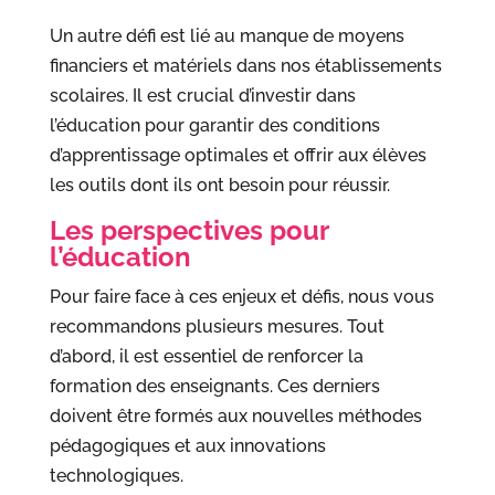
Un autre défi est lié au manque de moyens
financiers et matériels dans nos établissements
scolaires. Il est crucial d’investir dans
l’éducation pour garantir des conditions
d’apprentissage optimales et offrir aux élèves
les outils dont ils ont besoin pour réussir.
Les perspectives pour
l’éducation
Pour faire face à ces enjeux et défis, nous vous
recommandons plusieurs mesures. Tout
d’abord, il est essentiel de renforcer la
formation des enseignants. Ces derniers
doivent être formés aux nouvelles méthodes
pédagogiques et aux innovations
technologiques.