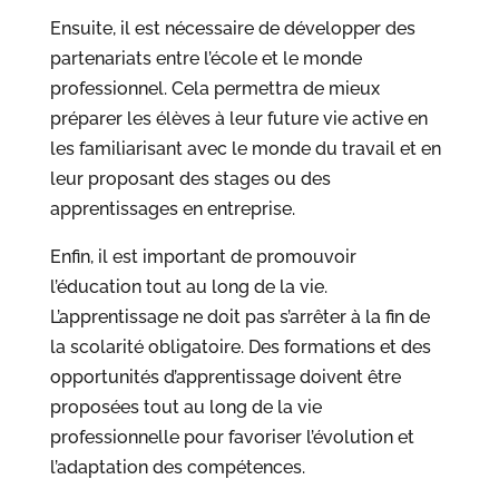
Ensuite, il est nécessaire de développer des
partenariats entre l’école et le monde
professionnel. Cela permettra de mieux
préparer les élèves à leur future vie active en
les familiarisant avec le monde du travail et en
leur proposant des stages ou des
apprentissages en entreprise.
Enfin, il est important de promouvoir
l’éducation tout au long de la vie.
L’apprentissage ne doit pas s’arrêter à la fin de
la scolarité obligatoire. Des formations et des
opportunités d’apprentissage doivent être
proposées tout au long de la vie
professionnelle pour favoriser l’évolution et
l’adaptation des compétences.