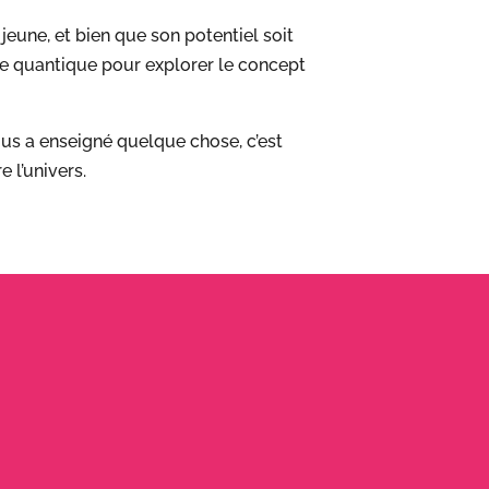
jeune, et bien que son potentiel soit
que quantique pour explorer le concept
ous a enseigné quelque chose, c’est
 l’univers.