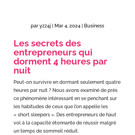
par
yzz4j
|
Mar 4, 2024
|
Business
Les secrets des
entrepreneurs qui
dorment 4 heures par
nuit
Peut-on survivre en dormant seulement quatre
heures par nuit ? Nous avons examiné de près
ce phénomène intéressant en se penchant sur
les habitudes de ceux que l’on appelle les
« short sleepers ». Des entrepreneurs de haut
vol à la capacité étonnante de réussir malgré
un temps de sommeil réduit.