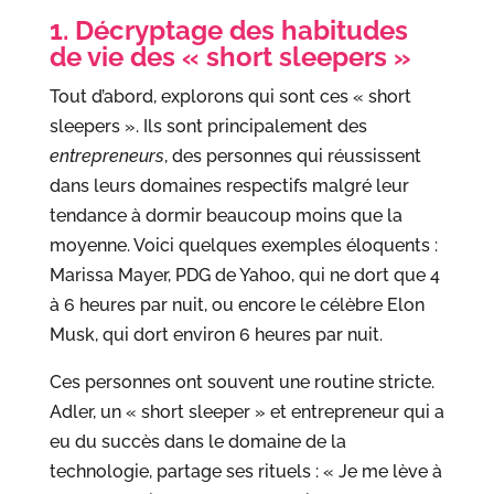
1. Décryptage des habitudes
de vie des « short sleepers »
Tout d’abord, explorons qui sont ces « short
sleepers ». Ils sont principalement des
entrepreneurs
, des personnes qui réussissent
dans leurs domaines respectifs malgré leur
tendance à dormir beaucoup moins que la
moyenne. Voici quelques exemples éloquents :
Marissa Mayer, PDG de Yahoo, qui ne dort que 4
à 6 heures par nuit, ou encore le célèbre Elon
Musk, qui dort environ 6 heures par nuit.
Ces personnes ont souvent une routine stricte.
Adler, un « short sleeper » et entrepreneur qui a
eu du succès dans le domaine de la
technologie, partage ses rituels : « Je me lève à