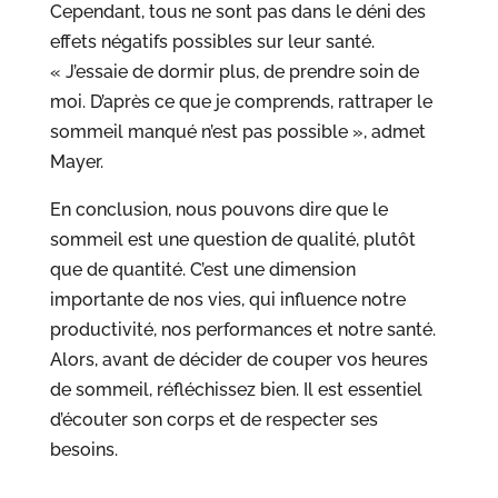
Cependant, tous ne sont pas dans le déni des
effets négatifs possibles sur leur santé.
« J’essaie de dormir plus, de prendre soin de
moi. D’après ce que je comprends, rattraper le
sommeil manqué n’est pas possible », admet
Mayer.
En conclusion, nous pouvons dire que le
sommeil est une question de qualité, plutôt
que de quantité. C’est une dimension
importante de nos vies, qui influence notre
productivité, nos performances et notre santé.
Alors, avant de décider de couper vos heures
de sommeil, réfléchissez bien. Il est essentiel
d’écouter son corps et de respecter ses
besoins.