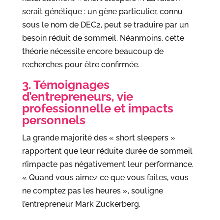
serait génétique : un gène particulier, connu
sous le nom de DEC2, peut se traduire par un
besoin réduit de sommeil. Néanmoins, cette
théorie nécessite encore beaucoup de
recherches pour être confirmée.
3. Témoignages
d’entrepreneurs, vie
professionnelle et impacts
personnels
La grande majorité des « short sleepers »
rapportent que leur réduite durée de sommeil
n’impacte pas négativement leur performance.
« Quand vous aimez ce que vous faites, vous
ne comptez pas les heures », souligne
l’entrepreneur Mark Zuckerberg.