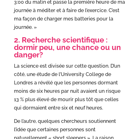
3:00 du matin et passe la première heure de ma
journée à méditer et à faire de l’exercice. C’est
ma façon de charger mes batteries pour la
journée. »
2. Recherche scientifique :
dormir peu, une chance ou un
danger?
La science est divisée sur cette question. D’un
côté, une étude de l’University College de
Londres a révélé que les personnes dormant
moins de six heures par nuit avaient un risque
13 % plus élevé de mourir plus tôt que celles
qui dormaient entre six et neuf heures.
De l’autre, quelques chercheurs soutiennent
l’idée que certaines personnes sont
naturellement « short sleepers ». La raison