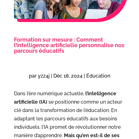
Formation sur mesure : Comment
l’intelligence artificielle personnalise nos
parcours éducatifs
par
yzz4j
|
Déc 18, 2024
|
Éducation
Dans l’ère numérique actuelle,
l’intelligence
artificielle (IA)
se positionne comme un acteur
clé dans la transformation de l’éducation. En
adaptant les parcours éducatifs aux besoins
individuels, l’IA promet de révolutionner notre
manière d’apprendre.
Mais qu’en est-il de ses