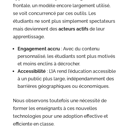
frontale, un modèle encore largement utilisé,
se voit concurrencé par ces outils. Les
étudiants ne sont plus simplement spectateurs
mais deviennent des
acteurs actifs
de leur
apprentissage.
Engagement accru
: Avec du contenu
personnalisé, les étudiants sont plus motivés
et moins enclins à décrocher.
Accessibilité
: L’IA rend l’éducation accessible
à un public plus large, indépendamment des
barrières géographiques ou économiques.
Nous observons toutefois une nécessité de
former les enseignants à ces nouvelles
technologies pour une adoption effective et
efficiente en classe.