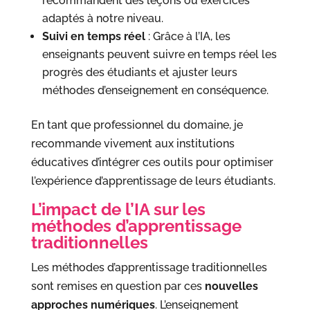
recommandent des leçons ou exercices
adaptés à notre niveau.
Suivi en temps réel
: Grâce à l’IA, les
enseignants peuvent suivre en temps réel les
progrès des étudiants et ajuster leurs
méthodes d’enseignement en conséquence.
En tant que professionnel du domaine, je
recommande vivement aux institutions
éducatives d’intégrer ces outils pour optimiser
l’expérience d’apprentissage de leurs étudiants.
L’impact de l’IA sur les
méthodes d’apprentissage
traditionnelles
Les méthodes d’apprentissage traditionnelles
sont remises en question par ces
nouvelles
approches numériques
. L’enseignement