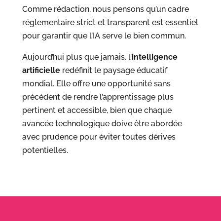
Comme rédaction, nous pensons qu’un cadre
réglementaire strict et transparent est essentiel
pour garantir que l’IA serve le bien commun.
Aujourd’hui plus que jamais, l’
intelligence
artificielle
redéfinit le paysage éducatif
mondial. Elle offre une opportunité sans
précédent de rendre l’apprentissage plus
pertinent et accessible, bien que chaque
avancée technologique doive être abordée
avec prudence pour éviter toutes dérives
potentielles.