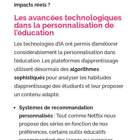
impacts réels ?
Les avancées technologiques
dans la personnalisation de
l’éducation
Les technologies d’IA ont permis d’améliorer
considérablement la personnalisation dans
l’éducation. Les plateformes d’apprentissage
utilisent désormais des
algorithmes
sophistiqués
pour analyser les habitudes
d’apprentissage des étudiants et leur proposer
un contenu adapté.
Systèmes de recommandation
personnalisés
: Tout comme Netflix nous
propose des séries en fonction de nos
préférences, certains outils éducatifs