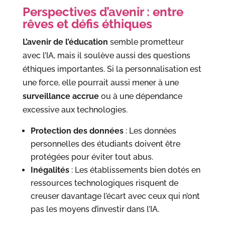
Perspectives d’avenir : entre
rêves et défis éthiques
L’avenir de l’éducation
semble prometteur
avec l’IA, mais il soulève aussi des questions
éthiques importantes. Si la personnalisation est
une force, elle pourrait aussi mener à une
surveillance accrue
ou à une dépendance
excessive aux technologies.
Protection des données
: Les données
personnelles des étudiants doivent être
protégées pour éviter tout abus.
Inégalités
: Les établissements bien dotés en
ressources technologiques risquent de
creuser davantage l’écart avec ceux qui n’ont
pas les moyens d’investir dans l’IA.