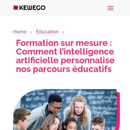
Home
Éducation
5
5
Formation sur mesure :
Comment l’intelligence
artificielle personnalise
nos parcours éducatifs