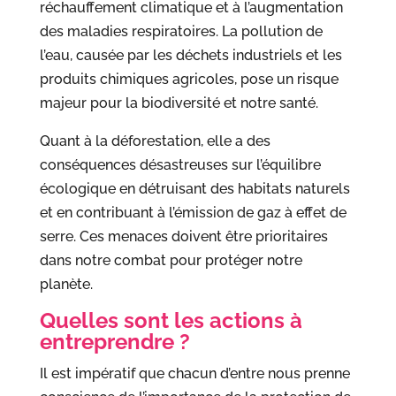
réchauffement climatique et à l’augmentation
des maladies respiratoires. La pollution de
l’eau, causée par les déchets industriels et les
produits chimiques agricoles, pose un risque
majeur pour la biodiversité et notre santé.
Quant à la déforestation, elle a des
conséquences désastreuses sur l’équilibre
écologique en détruisant des habitats naturels
et en contribuant à l’émission de gaz à effet de
serre. Ces menaces doivent être prioritaires
dans notre combat pour protéger notre
planète.
Quelles sont les actions à
entreprendre ?
Il est impératif que chacun d’entre nous prenne