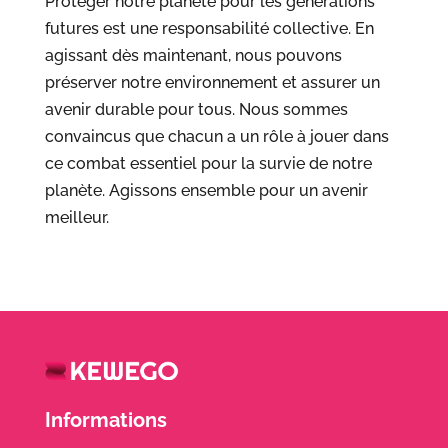
Protéger notre planète pour les générations
futures est une responsabilité collective. En
agissant dès maintenant, nous pouvons
préserver notre environnement et assurer un
avenir durable pour tous. Nous sommes
convaincus que chacun a un rôle à jouer dans
ce combat essentiel pour la survie de notre
planète. Agissons ensemble pour un avenir
meilleur.
Informations