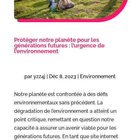
Protéger notre planète pour les
générations futures : l’urgence de
l’environnement
par
yzz4j
|
Déc 8, 2023
|
Environnement
Notre planète est confrontée à des défis
environnementaux sans précédent. La
dégradation de l’environnement a atteint un
point critique, remettant en question notre
capacité à assurer un avenir viable pour les
générations futures. En tant que site internet