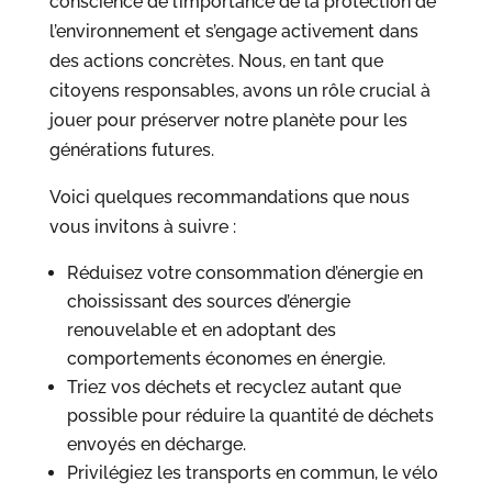
conscience de l’importance de la protection de
l’environnement et s’engage activement dans
des actions concrètes. Nous, en tant que
citoyens responsables, avons un rôle crucial à
jouer pour préserver notre planète pour les
générations futures.
Voici quelques recommandations que nous
vous invitons à suivre :
Réduisez votre consommation d’énergie en
choississant des sources d’énergie
renouvelable et en adoptant des
comportements économes en énergie.
Triez vos déchets et recyclez autant que
possible pour réduire la quantité de déchets
envoyés en décharge.
Privilégiez les transports en commun, le vélo