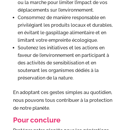
ou la marche pour limiter l’impact de vos
déplacements sur l’environnement.
Consommez de manière responsable en
privilégiant les produits locaux et durables,
en évitant le gaspillage alimentaire et en
limitant votre empreinte écologique.
Soutenez les initiatives et les actions en
faveur de l’environnement en participant à
des activités de sensibilisation et en
soutenant les organismes dédiés à la
préservation de la nature.
En adoptant ces gestes simples au quotidien,
nous pouvons tous contribuer à la protection
de notre planète.
Pour conclure