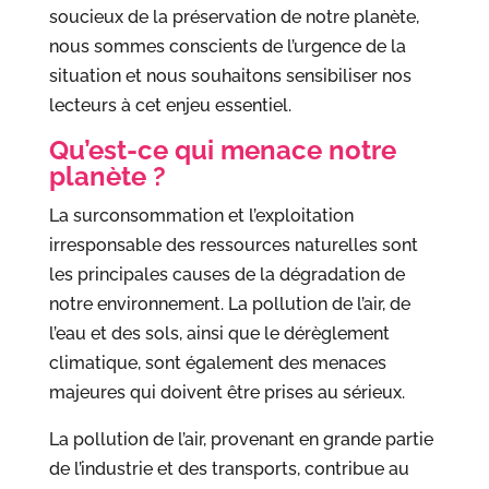
soucieux de la préservation de notre planète,
nous sommes conscients de l’urgence de la
situation et nous souhaitons sensibiliser nos
lecteurs à cet enjeu essentiel.
Qu’est-ce qui menace notre
planète ?
La surconsommation et l’exploitation
irresponsable des ressources naturelles sont
les principales causes de la dégradation de
notre environnement. La pollution de l’air, de
l’eau et des sols, ainsi que le dérèglement
climatique, sont également des menaces
majeures qui doivent être prises au sérieux.
La pollution de l’air, provenant en grande partie
de l’industrie et des transports, contribue au