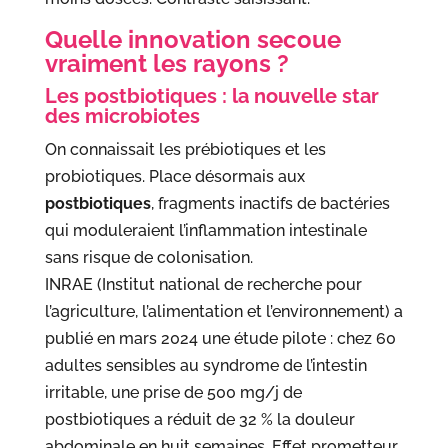
Quelle innovation secoue
vraiment les rayons ?
Les postbiotiques : la nouvelle star
des microbiotes
On connaissait les prébiotiques et les
probiotiques. Place désormais aux
postbiotiques
, fragments inactifs de bactéries
qui moduleraient l’inflammation intestinale
sans risque de colonisation.
INRAE (Institut national de recherche pour
l’agriculture, l’alimentation et l’environnement) a
publié en mars 2024 une étude pilote : chez 60
adultes sensibles au syndrome de l’intestin
irritable, une prise de 500 mg/j de
postbiotiques a réduit de 32 % la douleur
abdominale en huit semaines. Effet prometteur,