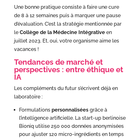
Une bonne pratique consiste à faire une cure
de 8 à 12 semaines puis à marquer une pause
d’évaluation. C’est la stratégie mentionnée par
le
Collège de la Médecine Intégrative
en
juillet 2023. Et, oui, votre organisme aime les
vacances !
Tendances de marché et
perspectives : entre éthique et
IA
Les compléments du futur s’écrivent déjà en
laboratoire :
Formulations
personnalisées
grâce à
l’intelligence artificielle. La start-up berlinoise
Bioniq utilise 250 000 données anonymisées
pour ajuster 120 micro-ingrédients en temps