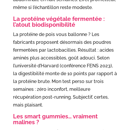
même si l’échantillon reste modeste.
La protéine végétale fermentée :
l’atout biodisponibilité
La protéine de pois vous ballonne ? Les
fabricants proposent désormais des poudres
fermentées par lactobacilles. Résultat : acides
aminés plus accessibles, goût adouci. Selon
l’université d’Harvard (conférence FENS 2023),
la digestibilité monte de 10 points par rapport à
la protéine brute. Mon test perso sur trois
semaines : zéro inconfort, meilleure
récupération post-running. Subjectif, certes,
mais plaisant.
Les smart gummies… vraiment
malines ?