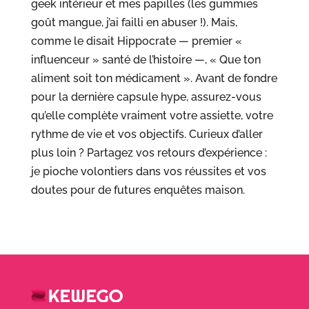
geek intérieur et mes papilles (les gummies
goût mangue, j’ai failli en abuser !). Mais,
comme le disait Hippocrate — premier «
influenceur » santé de l’histoire —, « Que ton
aliment soit ton médicament ». Avant de fondre
pour la dernière capsule hype, assurez-vous
qu’elle complète vraiment votre assiette, votre
rythme de vie et vos objectifs. Curieux d’aller
plus loin ? Partagez vos retours d’expérience :
je pioche volontiers dans vos réussites et vos
doutes pour de futures enquêtes maison.