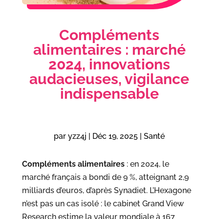
Compléments
alimentaires : marché
2024, innovations
audacieuses, vigilance
indispensable
par
yzz4j
|
Déc 19, 2025
|
Santé
Compléments alimentaires
: en 2024, le
marché français a bondi de 9 %, atteignant 2,9
milliards d’euros, d’après Synadiet. L’Hexagone
n’est pas un cas isolé : le cabinet Grand View
Research estime la valeur mondiale à 167