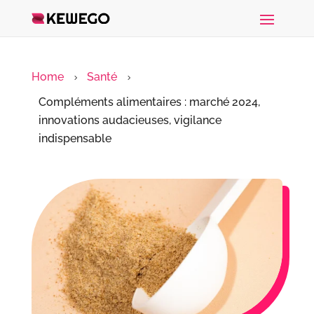
Home
Santé
5
5
Compléments alimentaires : marché 2024,
innovations audacieuses, vigilance
indispensable