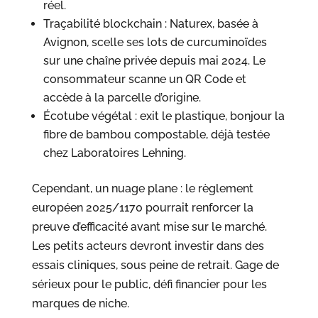
réel.
Traçabilité blockchain : Naturex, basée à
Avignon, scelle ses lots de curcuminoïdes
sur une chaîne privée depuis mai 2024. Le
consommateur scanne un QR Code et
accède à la parcelle d’origine.
Écotube végétal : exit le plastique, bonjour la
fibre de bambou compostable, déjà testée
chez Laboratoires Lehning.
Cependant, un nuage plane : le règlement
européen 2025/1170 pourrait renforcer la
preuve d’efficacité avant mise sur le marché.
Les petits acteurs devront investir dans des
essais cliniques, sous peine de retrait. Gage de
sérieux pour le public, défi financier pour les
marques de niche.