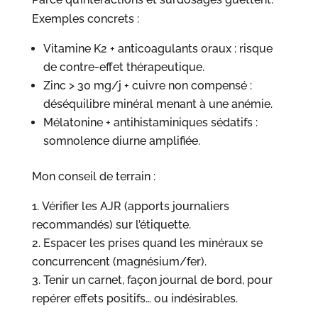
Exemples concrets :
Vitamine K2 + anticoagulants oraux : risque
de contre-effet thérapeutique.
Zinc > 30 mg/j + cuivre non compensé :
déséquilibre minéral menant à une anémie.
Mélatonine + antihistaminiques sédatifs :
somnolence diurne amplifiée.
Mon conseil de terrain :
Vérifier les AJR (apports journaliers
recommandés) sur l’étiquette.
Espacer les prises quand les minéraux se
concurrencent (magnésium/fer).
Tenir un carnet, façon journal de bord, pour
repérer effets positifs… ou indésirables.