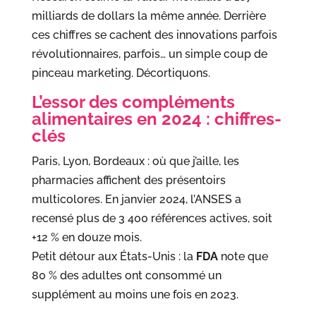
milliards de dollars la même année. Derrière
ces chiffres se cachent des innovations parfois
révolutionnaires, parfois… un simple coup de
pinceau marketing. Décortiquons.
L’essor des compléments
alimentaires en 2024 : chiffres-
clés
Paris, Lyon, Bordeaux : où que j’aille, les
pharmacies affichent des présentoirs
multicolores. En janvier 2024, l’ANSES a
recensé plus de 3 400 références actives, soit
+12 % en douze mois.
Petit détour aux États-Unis : la
FDA
note que
80 % des adultes ont consommé un
supplément au moins une fois en 2023.