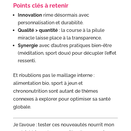
Points clés à retenir
Innovation
rime désormais avec
personnalisation et durabilité.
Qualité > quantité
: la course à la pilule
miracle laisse place à la transparence.
Synergie
avec d’autres pratiques bien-être
(méditation, sport doux) pour décupler l’effet
ressenti.
Et n’oublions pas le maillage interne :
alimentation bio, sport à jeun et
chrononutrition sont autant de thèmes
connexes à explorer pour optimiser sa santé
globale.
Je l’avoue : tester ces nouveautés nourrit mon