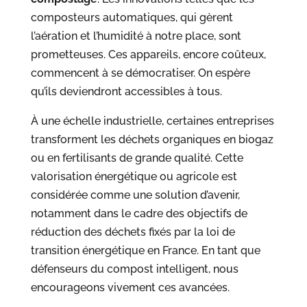
composteurs automatiques, qui gèrent
l’aération et l’humidité à notre place, sont
prometteuses. Ces appareils, encore coûteux,
commencent à se démocratiser. On espère
qu’ils deviendront accessibles à tous.
À une échelle industrielle, certaines entreprises
transforment les déchets organiques en biogaz
ou en fertilisants de grande qualité. Cette
valorisation énergétique ou agricole est
considérée comme une solution d’avenir,
notamment dans le cadre des objectifs de
réduction des déchets fixés par la loi de
transition énergétique en France. En tant que
défenseurs du compost intelligent, nous
encourageons vivement ces avancées.