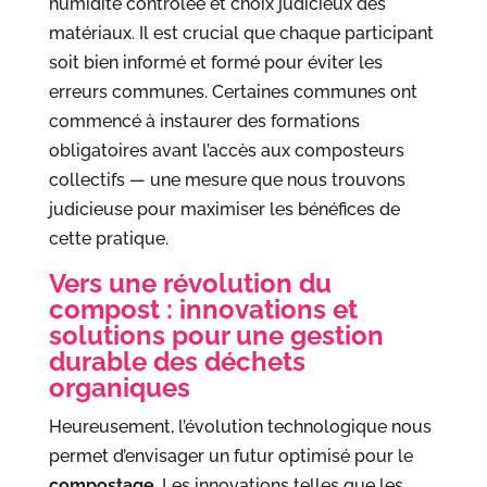
humidité contrôlée et choix judicieux des
matériaux. Il est crucial que chaque participant
soit bien informé et formé pour éviter les
erreurs communes. Certaines communes ont
commencé à instaurer des formations
obligatoires avant l’accès aux composteurs
collectifs — une mesure que nous trouvons
judicieuse pour maximiser les bénéfices de
cette pratique.
Vers une révolution du
compost : innovations et
solutions pour une gestion
durable des déchets
organiques
Heureusement, l’évolution technologique nous
permet d’envisager un futur optimisé pour le
compostage
. Les innovations telles que les