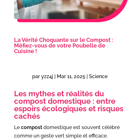
La Vérité Choquante sur le Compost :
Méfiez-vous de votre Poubelle de
Cuisine !
par
yzz4j
|
Mar 11, 2025
|
Science
Les mythes et réalités du
compost domestique : entre
espoirs écologiques et risques
cachés
Le
compost
domestique est souvent célébré
comme un geste vert simple et efficace.