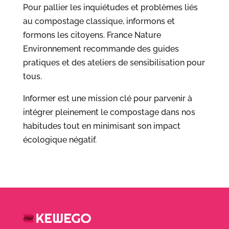
Pour pallier les inquiétudes et problèmes liés
au compostage classique, informons et
formons les citoyens. France Nature
Environnement recommande des guides
pratiques et des ateliers de sensibilisation pour
tous.
Informer est une mission clé pour parvenir à
intégrer pleinement le compostage dans nos
habitudes tout en minimisant son impact
écologique négatif.