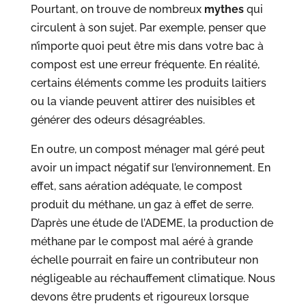
Pourtant, on trouve de nombreux
mythes
qui
circulent à son sujet. Par exemple, penser que
n’importe quoi peut être mis dans votre bac à
compost est une erreur fréquente. En réalité,
certains éléments comme les produits laitiers
ou la viande peuvent attirer des nuisibles et
générer des odeurs désagréables.
En outre, un compost ménager mal géré peut
avoir un impact négatif sur l’environnement. En
effet, sans aération adéquate, le compost
produit du méthane, un gaz à effet de serre.
D’après une étude de l’ADEME, la production de
méthane par le compost mal aéré à grande
échelle pourrait en faire un contributeur non
négligeable au réchauffement climatique. Nous
devons être prudents et rigoureux lorsque