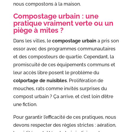
nous compostons à la maison.
Compostage urbain : une
pratique vraiment verte ou un
piège à mites ?
Dans les villes, le
compostage urbain
a pris son
essor avec des programmes communautaires
et des composteurs de quartie. Cependant, la
promiscuité de ces équipements communs et
leur accès libre posent le problème du
colportage de nuisibles
. Prolifération de
mouches, rats comme invités surprises du
compost urbain ? Ça arrive, et c’est loin d’être
une fiction.
Pour garantir l’efficacité de ces pratiques, nous
devons respecter des règles strictes : aération,