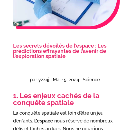
Les secrets dévoilés de l’espace : Les
prédictions effrayantes de l’avenir de
l’exploration spatiale
par
yzz4j
|
Mai 15, 2024
|
Science
1. Les enjeux cachés de la
conquête spatiale
La conquête spatiale est loin d’être un jeu
d’enfants.
L’espace
nous réserve de nombreux
défis et tâches ardues. Nous ne pourrions