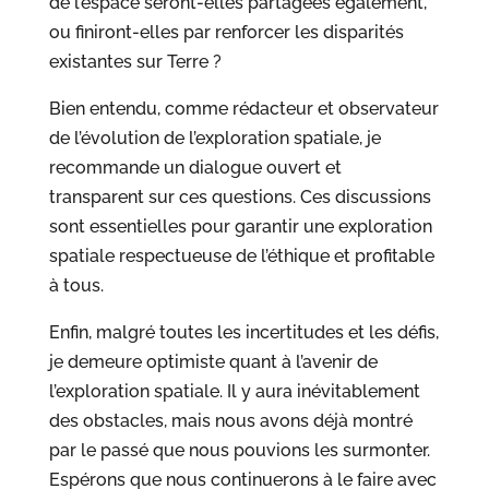
de l’espace seront-elles partagées également,
ou finiront-elles par renforcer les disparités
existantes sur Terre ?
Bien entendu, comme rédacteur et observateur
de l’évolution de l’exploration spatiale, je
recommande un dialogue ouvert et
transparent sur ces questions. Ces discussions
sont essentielles pour garantir une exploration
spatiale respectueuse de l’éthique et profitable
à tous.
Enfin, malgré toutes les incertitudes et les défis,
je demeure optimiste quant à l’avenir de
l’exploration spatiale. Il y aura inévitablement
des obstacles, mais nous avons déjà montré
par le passé que nous pouvions les surmonter.
Espérons que nous continuerons à le faire avec