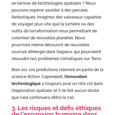
en termes de technologies spatiales ? Nous
pouvons espérer assister à des percées
fantastiques. Imaginez des vaisseaux capables
de voyager plus vite que la lumière ou des
outils de terraformation nous permettant de
coloniser de nouvelles planètes. Nous
pourrions même découvrir de nouvelles
sources d’énergie dans l’espace, qui pourraient
résoudre nos problèmes climatiques sur Terre.
Bien sûr, ces prédictions relèvent en partie de la
science-fiction. Cependant,
l’innovation
technologique
a toujours joué un rôle clé dans
l’exploration spatiale, et il ne fait aucun doute
que cela continuera d’être le cas.
3. Les risques et défis éthiques
de l’expansion humaine dans