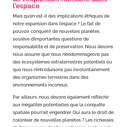
l’espace
Mais qu’en est-il des implications éthiques de
notre expansion dans l’espace ? Le fait de
pouvoir conquérir de nouvelles planètes
soulève d’importantes questions de
responsabilité et de préservation. Nous devons
nous assurer que nous n’endommageons pas
des écosystèmes extraterrestres potentiels ou
que nous n’introduisons pas involontairement
des organismes terrestres dans des
environnements inconnus.
Par ailleurs, nous devons également réfléchir
aux inégalités potentielles que la conquête
spatiale pourrait engendrer. Qui aura le droit de
coloniser de nouvelles planètes ? Les richesses