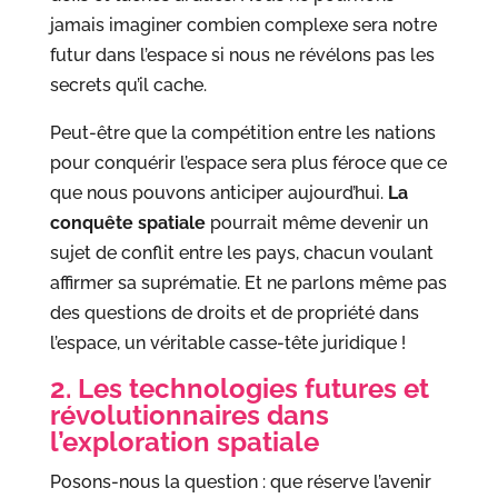
jamais imaginer combien complexe sera notre
futur dans l’espace si nous ne révélons pas les
secrets qu’il cache.
Peut-être que la compétition entre les nations
pour conquérir l’espace sera plus féroce que ce
que nous pouvons anticiper aujourd’hui.
La
conquête spatiale
pourrait même devenir un
sujet de conflit entre les pays, chacun voulant
affirmer sa suprématie. Et ne parlons même pas
des questions de droits et de propriété dans
l’espace, un véritable casse-tête juridique !
2. Les technologies futures et
révolutionnaires dans
l’exploration spatiale
Posons-nous la question : que réserve l’avenir