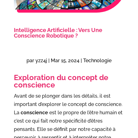
Intelligence Artificielle : Vers Une
Conscience Robotique ?
par
yzz4j
|
Mar 15, 2024
|
Technologie
Exploration du concept de
conscience
Avant de se plonger dans les détails, il est
important d’explorer le concept de conscience.
La
conscience
est le propre de l’être humain et
c’est ce qui fait notre spécificité d’êtres
pensants. Elle se définit par notre capacité à
percevoir, à ressentir et à interpréter notre