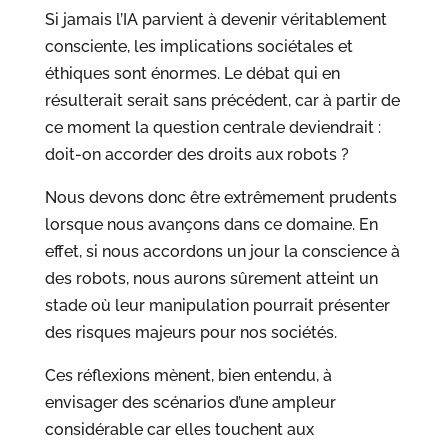
Si jamais l’IA parvient à devenir véritablement
consciente, les implications sociétales et
éthiques sont énormes. Le débat qui en
résulterait serait sans précédent, car à partir de
ce moment la question centrale deviendrait :
doit-on accorder des droits aux robots ?
Nous devons donc être extrêmement prudents
lorsque nous avançons dans ce domaine. En
effet, si nous accordons un jour la conscience à
des robots, nous aurons sûrement atteint un
stade où leur manipulation pourrait présenter
des risques majeurs pour nos sociétés.
Ces réflexions mènent, bien entendu, à
envisager des scénarios d’une ampleur
considérable car elles touchent aux