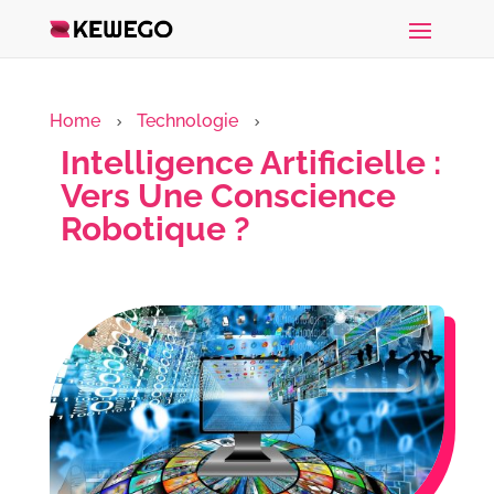
Home
Technologie
5
5
Intelligence Artificielle :
Vers Une Conscience
Robotique ?