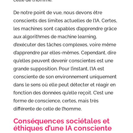
De notre point de vue, nous devons être
conscients des limites actuelles de l’IA. Certes,
les machines sont capables d’apprendre grâce
aux algorithmes de machine learning,
d’exécuter des tâches complexes, voire même
d’apprendre par elles-mêmes. Cependant, dire
qu’elles peuvent devenir conscientes est une
grande supposition. Pour l’instant, l’IA est
consciente de son environnement uniquement
dans le sens où elle peut détecter et réagir en
fonction des données qu’elle reçoit. C’est une
forme de conscience, certes, mais très
différente de celle de l’homme.
Conséquences sociétales et
éthiques d’une IA consciente