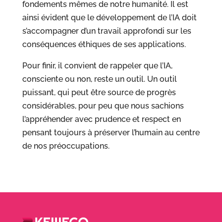
fondements mêmes de notre humanité. Il est
ainsi évident que le développement de l’IA doit
s’accompagner d’un travail approfondi sur les
conséquences éthiques de ses applications.
Pour finir, il convient de rappeler que l’IA,
consciente ou non, reste un outil. Un outil
puissant, qui peut être source de progrès
considérables, pour peu que nous sachions
l’appréhender avec prudence et respect en
pensant toujours à préserver l’humain au centre
de nos préoccupations.