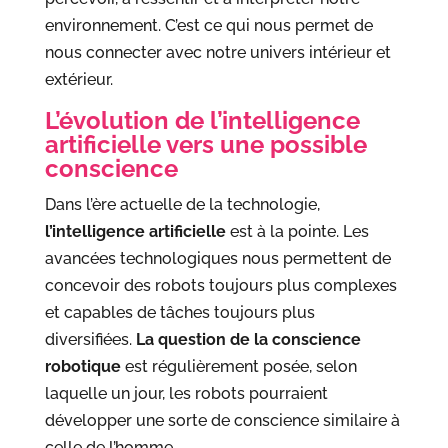
environnement. C’est ce qui nous permet de
nous connecter avec notre univers intérieur et
extérieur.
L’évolution de l’intelligence
artificielle vers une possible
conscience
Dans l’ère actuelle de la technologie,
l’intelligence artificielle
est à la pointe. Les
avancées technologiques nous permettent de
concevoir des robots toujours plus complexes
et capables de tâches toujours plus
diversifiées.
La question de la conscience
robotique
est régulièrement posée, selon
laquelle un jour, les robots pourraient
développer une sorte de conscience similaire à
celle de l’homme.